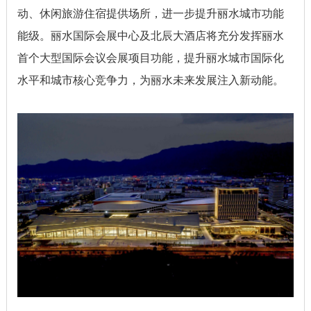
动、休闲旅游住宿提供场所，进一步提升丽水城市功能
能级。丽水国际会展中心及北辰大酒店将充分发挥丽水
首个大型国际会议会展项目功能，提升丽水城市国际化
水平和城市核心竞争力，为丽水未来发展注入新动能。