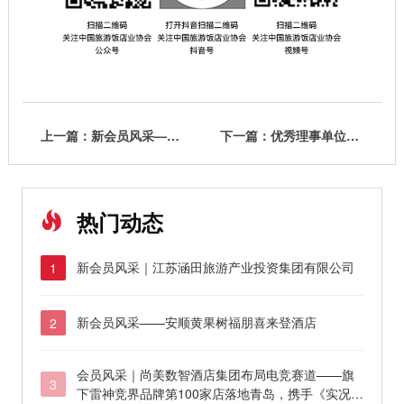
上一篇：新会员风采——秦皇岛秦皇国际大酒店
下一篇：优秀理事单位——山东文旅酒店管理集团有限公司
热门动态
新会员风采｜江苏涵田旅游产业投资集团有限公司
1
新会员风采——安顺黄果树福朋喜来登酒店
2
会员风采｜尚美数智酒店集团布局电竞赛道——旗
3
下雷神竞界品牌第100家店落地青岛，携手《实况足