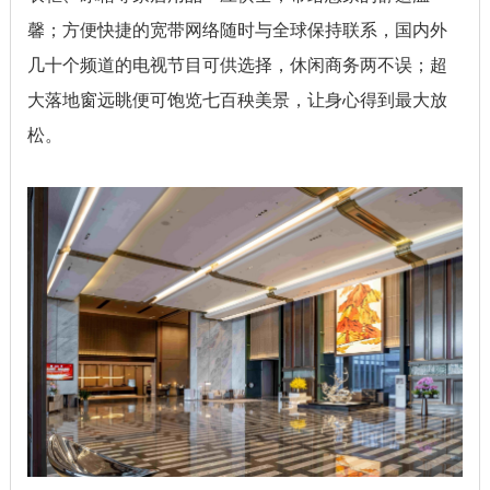
馨；方便快捷的宽带网络随时与全球保持联系，国内外
几十个频道的电视节目可供选择，休闲商务两不误；超
大落地窗远眺便可饱览七百秧美景，让身心得到最大放
松。