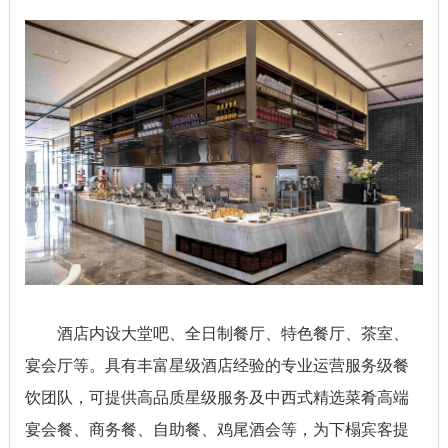
酒店内设大堂吧、全日制餐厅、特色餐厅、茶室、
宴会厅等。具有丰富星级酒店经验的专业运营服务级餐
饮团队，可提供高品质星级服务及中西式精选菜肴高端
宴会餐、商务餐、自助餐、鸡尾酒会等，为下榻宾客提