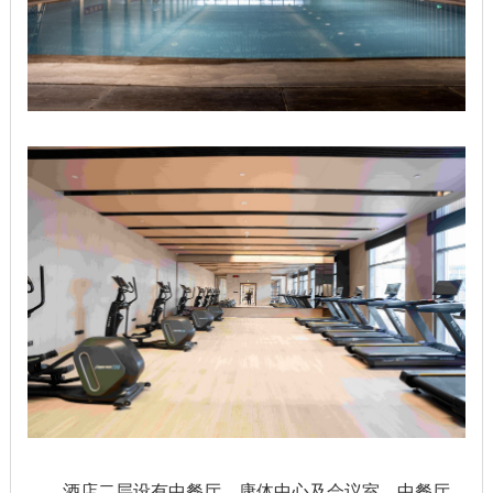
酒店二层设有中餐厅、康体中心及会议室。中餐厅