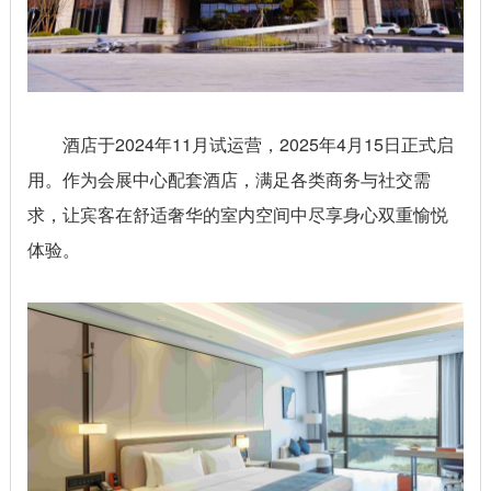
酒店于2024年11月试运营，2025年4月15日正式启
用。作为会展中心配套酒店，满足各类商务与社交需
求，让宾客在舒适奢华的室内空间中尽享身心双重愉悦
体验。