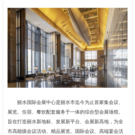
丽水国际会展中心是丽水市迄今为止首家集会议、
展览、住宿、餐饮配套服务于一体的综合型会展场馆。
旨在打造丽水新地标、发展新平台、会展新高地，为全
市高能级会议活动、精品展览、国际会议、高端宴会活