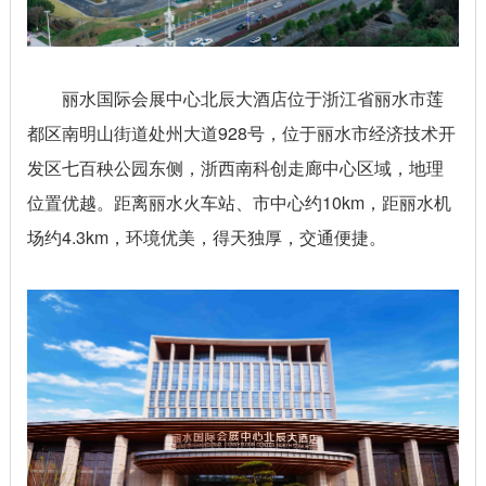
丽水国际会展中心北辰大酒店位于浙江省丽水市莲
都区南明山街道处州大道928号，位于丽水市经济技术开
发区七百秧公园东侧，浙西南科创走廊中心区域，地理
位置优越。距离丽水火车站、市中心约10km，距丽水机
场约4.3km，环境优美，得天独厚，交通便捷。