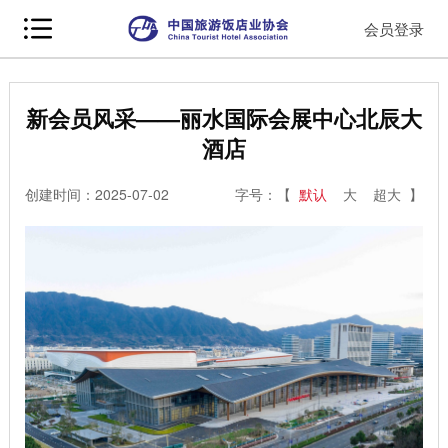
会员登录
新会员风采——丽水国际会展中心北辰大
酒店
创建时间：2025-07-02
字号：【
默认
大
超大
】