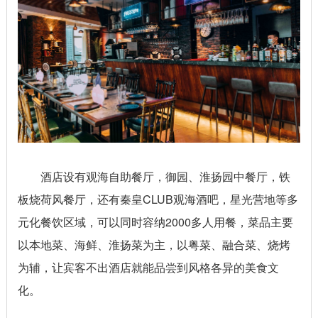
酒店设有观海自助餐厅，御园、淮扬园中餐厅，铁
板烧荷风餐厅，还有秦皇CLUB观海酒吧，星光营地等多
元化餐饮区域，可以同时容纳2000多人用餐，菜品主要
以本地菜、海鲜、淮扬菜为主，以粤菜、融合菜、烧烤
为辅，让宾客不出酒店就能品尝到风格各异的美食文
化。