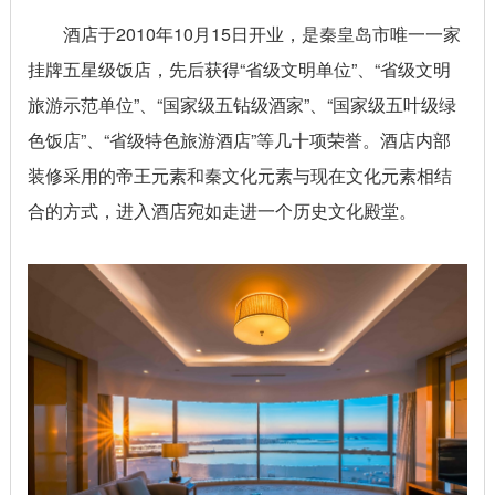
酒店于2010年10月15日开业，是秦皇岛市唯一一家
挂牌五星级饭店，先后获得“省级文明单位”、“省级文明
旅游示范单位”、“国家级五钻级酒家”、“国家级五叶级绿
色饭店”、“省级特色旅游酒店”等几十项荣誉。酒店内部
装修采用的帝王元素和秦文化元素与现在文化元素相结
合的方式，进入酒店宛如走进一个历史文化殿堂。