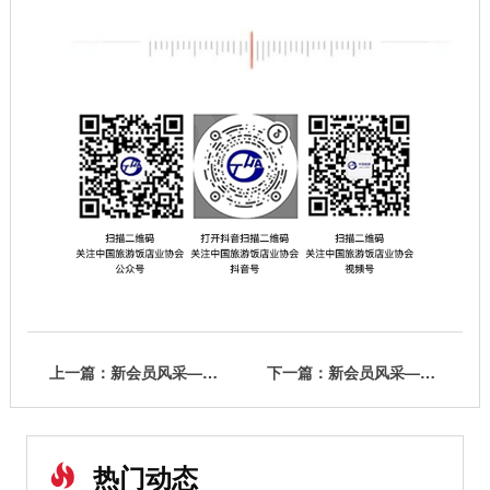
上一篇：新会员风采——禧住会集团
下一篇：新会员风采——丽水国际会展中心北辰大酒店
热门动态