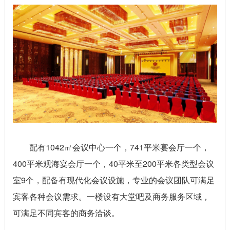
配有1042㎡会议中心一个，741平米宴会厅一个，
400平米观海宴会厅一个，40平米至200平米各类型会议
室9个，配备有现代化会议设施，专业的会议团队可满足
宾客各种会议需求。一楼设有大堂吧及商务服务区域，
可满足不同宾客的商务洽谈。