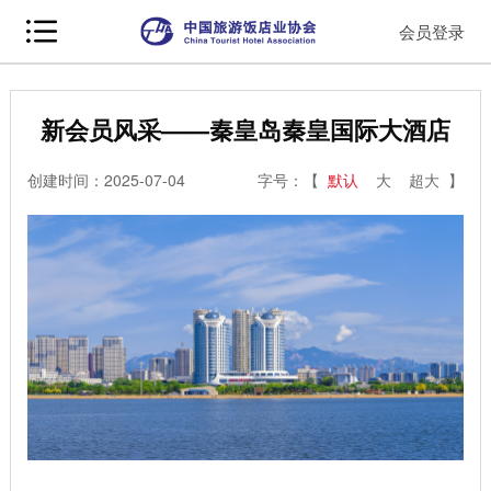
会员登录
新会员风采——秦皇岛秦皇国际大酒店
创建时间：2025-07-04
字号：【
默认
大
超大
】