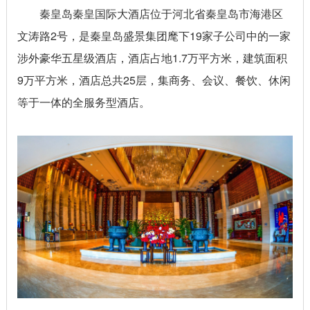
秦皇岛秦皇国际大酒店位于河北省秦皇岛市海港区
文涛路2号，是秦皇岛盛景集团麾下19家子公司中的一家
涉外豪华五星级酒店，酒店占地1.7万平方米，建筑面积
9万平方米，酒店总共25层，集商务、会议、餐饮、休闲
等于一体的全服务型酒店。