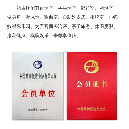
酒店还配有台球室、乒乓球室、影音室、网球室、
健身房、游泳馆、瑜伽室、自助洗衣房、棋牌室、小蚂
蚁星际乐园。为宾客商务洽谈、亲子旅游、休闲度假、
康养健身、棋牌娱乐带来尊享体验。