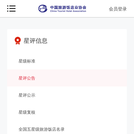
会员登录
星评信息
星级标准
星评公告
星评公示
星级复核
全国五星级旅游饭店名录