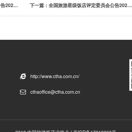
上一篇：全国旅游星级饭店评定委员会公告2026年第13号
下一篇：全国旅游星级饭店评定委员会公告2026年第11
http://www.ctha.com.cn/
cthaoffice@ctha.com.cn