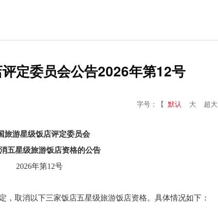
评定委员会公告2026年第12号
字号：【
默认
大
超大
国旅游星级饭店评定委员会
消五星级旅游饭店资格的公告
2026年第12号
定，取消以下三家饭店五星级旅游饭店资格。具体情况如下：