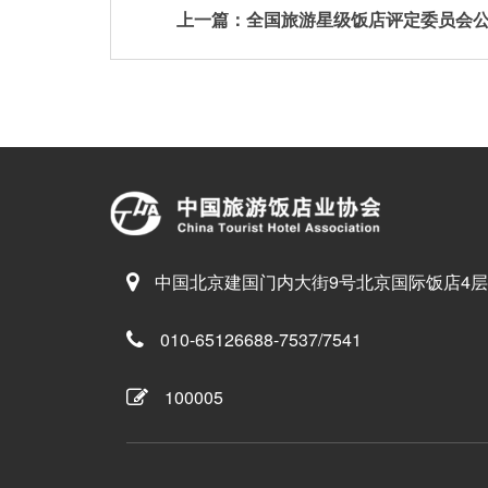
中国北京建国门内大街9号北京国际饭店4层
010-65126688-7537/7541
100005