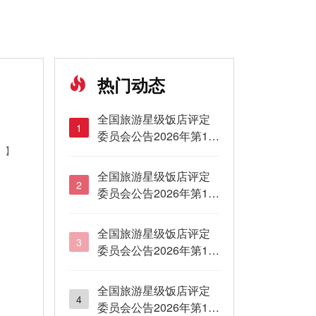
热门动态
全国旅游星级饭店评定
1
委员会公告2026年第16
】
号
全国旅游星级饭店评定
2
委员会公告2026年第15
号
全国旅游星级饭店评定
3
委员会公告2026年第14
号
全国旅游星级饭店评定
4
委员会公告2026年第13