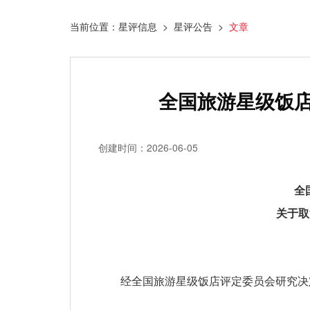
当前位置：星评信息 > 星评公告 >
文章
全国旅游星级饭店
创建时间：2026-06-05
全
关于取
经全国旅游星级饭店评定委员会研究决