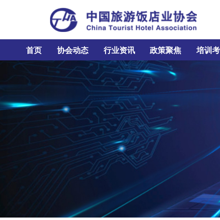
首页
协会动态
行业资讯
政策聚焦
培训