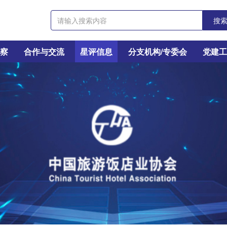
搜
考察
合作与交流
星评信息
分支机构/专委会
党建工