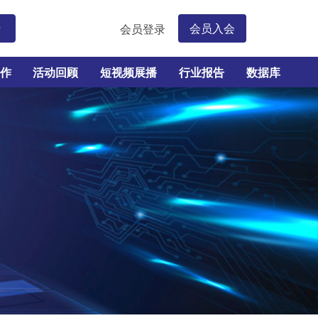
会员入会
会员登录
索
作
活动回顾
短视频展播
行业报告
数据库