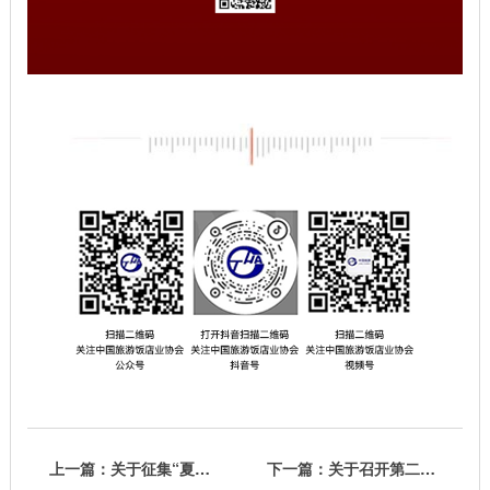
上一篇：关于征集“夏季美食”视频的通知
下一篇：关于召开第二十三届中国饭店集团化发展大会的通知