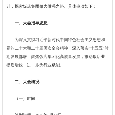
计，探索饭店集团做大做强之路。具体事项如下：
一、大会指导思想
为深入贯彻习近平新时代中国特色社会主义思想和
党的二十大和二十届历次全会精神，深入落实“十五五”时
期发展部署，聚焦饭店集团化高质量发展，推动饭店业
提质增效，进一步为行业赋能。
二、大会概况
（一）时间