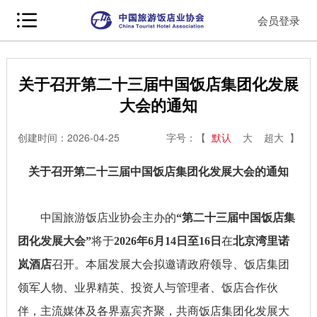
会员登录
关于召开第二十三届中国饭店集团化发展
大会的通知
创建时间：2026-04-25
字号：【
默认
大
超大
】
关于召开第二十三届中国饭店集团化发展大会的通知
中国旅游饭店业协会主办的
“第二十三届中国饭店集
团化发展大会”
将于
2026年6月14日至16日
在
北京湾里诺
岚酒店
召开。本届发展大会拟邀请政府领导、饭店集团
领军人物、业界精英、投资人与管理者、饭店合作伙
伴，主流媒体及各界嘉宾齐聚，共商饭店集团化发展大