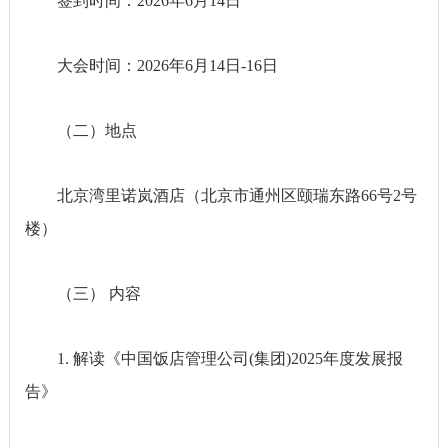
签到时间：2026年6月14日
大会时间：2026年6月14日-16日
（二）地点
北京湾里诺岚酒店（北京市通州区颐瑞东路66号2号
楼）
（三） 内容
1. 解读《中国饭店管理公司(集团)2025年度发展报
告》