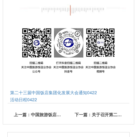
第二十三届中国饭店集团化发展大会通知0422
活动日程0422
上一篇：中国旅游饭店业协会第九届理事会暨秘书处全体同仁向奋斗在接待服务一线的劳动者致以崇高的敬意！
下一篇：关于召开第二十三届中国饭店集团化发展大会的通知