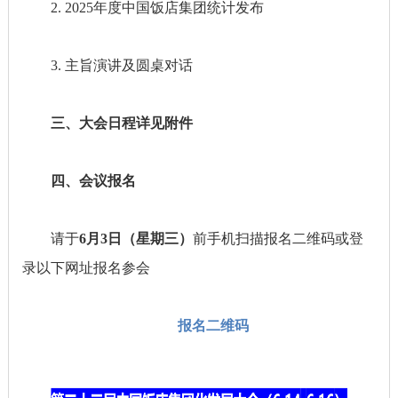
2. 2025年度中国饭店集团统计发布
3. 主旨演讲及圆桌对话
三、大会日程详见附件
四、会议报名
请于
6月3日（星期三）
前手机扫描报名二维码或登
录以下网址报名参会
报名二维码