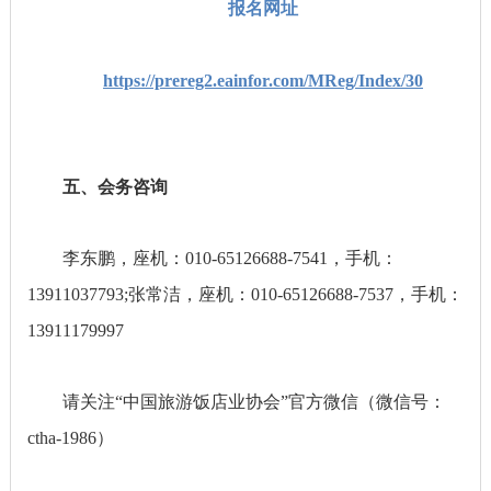
报名网址
https://prereg2.eainfor.com/MReg/Index/30
五、会务咨询
李东鹏，座机：010-65126688-7541，手机：
13911037793;张常洁，座机：010-65126688-7537，手机：
13911179997
请关注“中国旅游饭店业协会”官方微信（微信号：
ctha-1986）