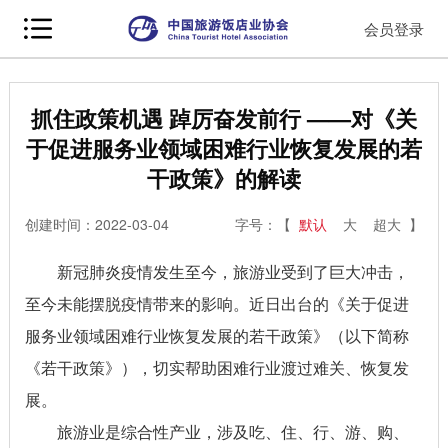
会员登录
抓住政策机遇 踔厉奋发前行 ——对《关
于促进服务业领域困难行业恢复发展的若
干政策》的解读
创建时间：2022-03-04
字号：【
默认
大
超大
】
新冠肺炎疫情发生至今，旅游业受到了巨大冲击，
至今未能摆脱疫情带来的影响。近日出台的《关于促进
服务业领域困难行业恢复发展的若干政策》（以下简称
《若干政策》），切实帮助困难行业渡过难关、恢复发
展。
旅游业是综合性产业，涉及吃、住、行、游、购、