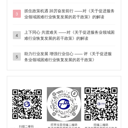
作用
抓住政策机遇 踔厉奋发前行 ——对《关于促进服务
3
业领域困难行业恢复发展的若干政策》的解读
上下同心 共渡难关 ——对《关于促进服务业领域困
4
难行业恢复发展的若干政策》的解读
助力行业发展 增强行业信心 —— 评《关于促进服
5
务业领域困难行业恢复发展的若干政策》