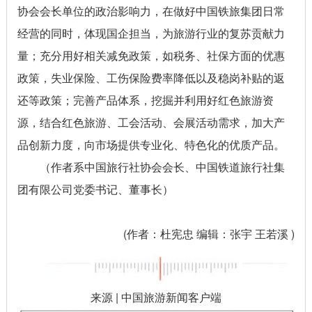
协会会长单位的政治影响力，在做好中国铁旅集团日常
经营的同时，体现国企担当，为旅游行业的复苏贡献力
量；充分用好相关减免政策，如税务、社保方面的优惠
政策，失业保险、工伤保险费率降低以及稳岗补贴的返
还等政策；完善产品体系，挖掘并利用好红色旅游资
源，结合红色旅游、工会活动、会展活动需求，加大产
品创新力度，向市场提供专业化、特色化的优质产品。
（作者系中国旅行社协会会长、中国铁道旅行社集
团有限公司党委书记、董事长）
(作者：杜宪忠 编辑：张宇 王若溪 )
来源 | 中国旅游新闻客户端