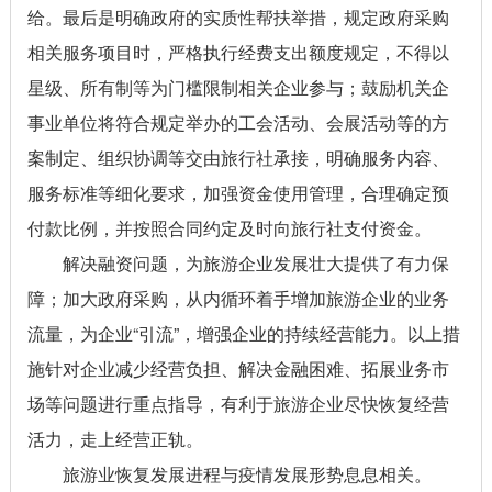
给。最后是明确政府的实质性帮扶举措，规定政府采购
相关服务项目时，严格执行经费支出额度规定，不得以
星级、所有制等为门槛限制相关企业参与；鼓励机关企
事业单位将符合规定举办的工会活动、会展活动等的方
案制定、组织协调等交由旅行社承接，明确服务内容、
服务标准等细化要求，加强资金使用管理，合理确定预
付款比例，并按照合同约定及时向旅行社支付资金。
解决融资问题，为旅游企业发展壮大提供了有力保
障；加大政府采购，从内循环着手增加旅游企业的业务
流量，为企业“引流”，增强企业的持续经营能力。以上措
施针对企业减少经营负担、解决金融困难、拓展业务市
场等问题进行重点指导，有利于旅游企业尽快恢复经营
活力，走上经营正轨。
旅游业恢复发展进程与疫情发展形势息息相关。