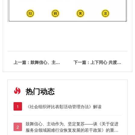
上一篇：鼓舞信心、主动作为、坚定复苏——谈《关于促进服务业领域困难行业恢复发展的若干政策》的重要作用
下一篇：上下同心 共渡难关 ——对《关于促进服务业领域困难行业恢复发展的若干政策》的解读
热门动态
《社会组织评比表彰活动管理办法》解读
1
鼓舞信心、主动作为、坚定复苏——谈《关于促进
2
服务业领域困难行业恢复发展的若干政策》的重要