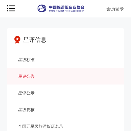
会员登录
星评信息
星级标准
星评公告
星评公示
星级复核
全国五星级旅游饭店名录