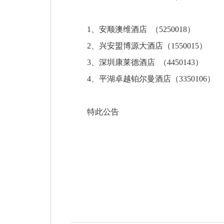
1、安顺澳维酒店 （5250018）
2、兴安盟博源大酒店（1550015）
3、深圳康莱德酒店 （4450143）
4、平湖卓越铂尔曼酒店（3350106）
特此公告