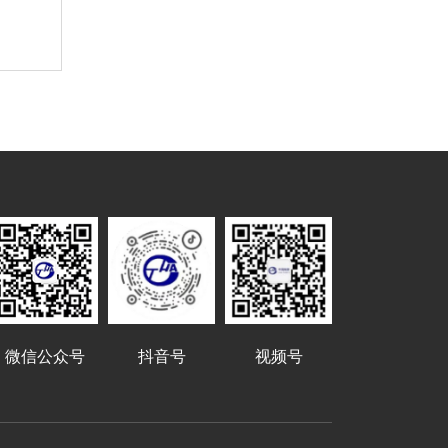
号
微信公众号
抖音号
视频号