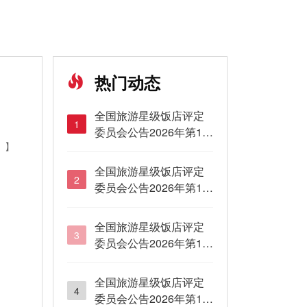
热门动态
全国旅游星级饭店评定
1
委员会公告2026年第16
】
号
全国旅游星级饭店评定
2
委员会公告2026年第15
号
全国旅游星级饭店评定
3
委员会公告2026年第14
号
全国旅游星级饭店评定
4
委员会公告2026年第13