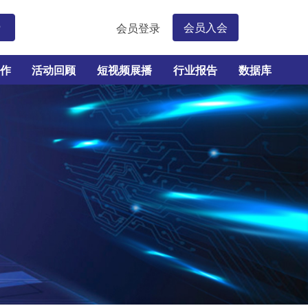
会员入会
会员登录
索
作
活动回顾
短视频展播
行业报告
数据库