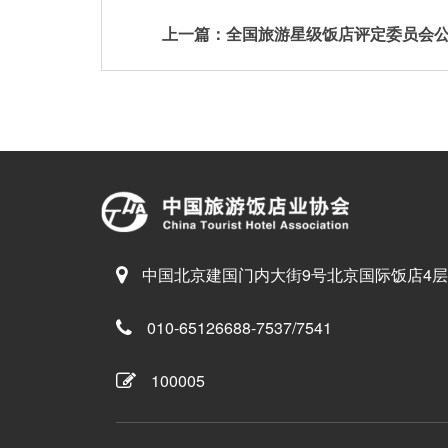
中国北京建国门内大街9号北京国际饭店4层
010-65126688-7537/7541
100005