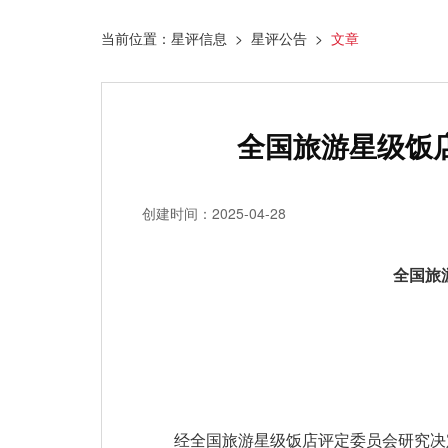
当前位置：星评信息 > 星评公告 >
文章
全国旅游星级饭店
创建时间：2025-04-28
全国旅
经全国旅游星级饭店评定委员会研究决