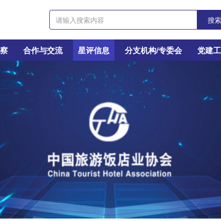
搜
考察
合作与交流
星评信息
分支机构/专委会
党建工