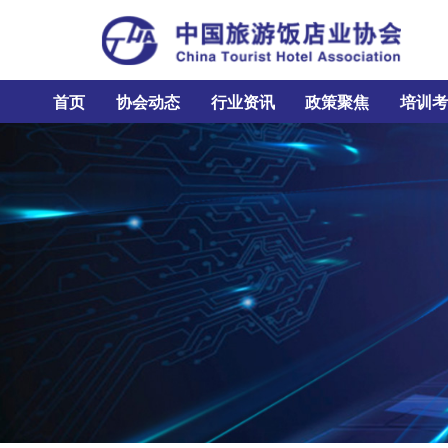
首页
协会动态
行业资讯
政策聚焦
培训