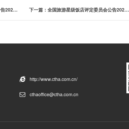
上一篇：全国旅游星级饭店评定委员会公告2025年第9号
下一篇：全国旅游星级饭店评定委员会公告2025年第7
http://www.ctha.com.cn/
cthaoffice@ctha.com.cn