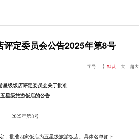
评定委员会公告2025年第8号
字号：【
默认
大
超大
游星级饭店评定委员会关于批准
五星级旅游饭店的公告
2025年第8号
定，批准四家饭店为五星级旅游饭店。具体名单如下：