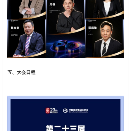
五、大会日程