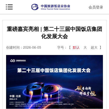
会员登录
重磅嘉宾亮相 | 第二十三届中国饭店集团
化发展大会
创建时间：2026-06-05
字号：【
默认
大
超大
】