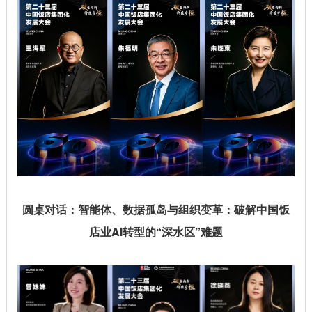
圆桌对话：智能体、数据孤岛与组织变革：破解中国饭
店业AI转型的“深水区”难题