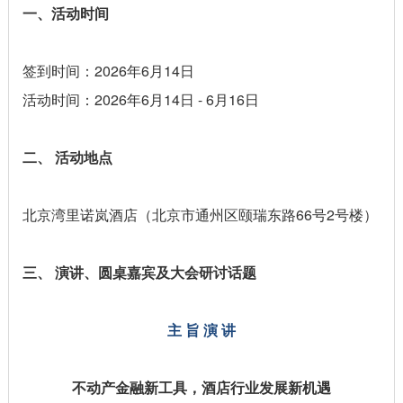
一、活动时间
签到时间：2026年6月14日
活动时间：2026年6月14日 - 6月16日
二、 活动地点
北京湾里诺岚酒店（北京市通州区颐瑞东路66号2号楼）
三、 演讲、圆桌嘉宾及大会研讨话题
主 旨 演 讲
不动产金融新工具，酒店行业发展新机遇