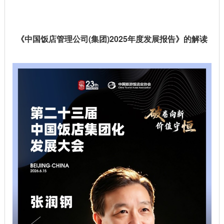
《中国饭店管理公司(集团)2025年度发展报告》的解读