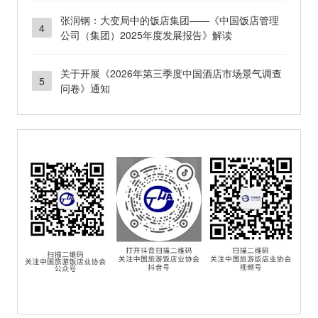
张润钢：大变局中的饭店集团——《中国饭店管理
4
公司（集团）2025年度发展报告》解读
关于开展《2026年第三季度中国酒店市场景气调查
5
问卷》通知