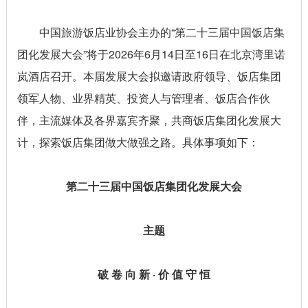
中国旅游饭店业协会主办的“第二十三届中国饭店集
团化发展大会”将于2026年6月14日至16日在北京湾里诺
岚酒店召开。本届发展大会拟邀请政府领导、饭店集团
领军人物、业界精英、投资人与管理者、饭店合作伙
伴，主流媒体及各界嘉宾齐聚，共商饭店集团化发展大
计，探索饭店集团做大做强之路。具体事项如下：
第二十三届中国饭店集团化发展大会
主题
破 卷 向 新 · 价 值 守 恒